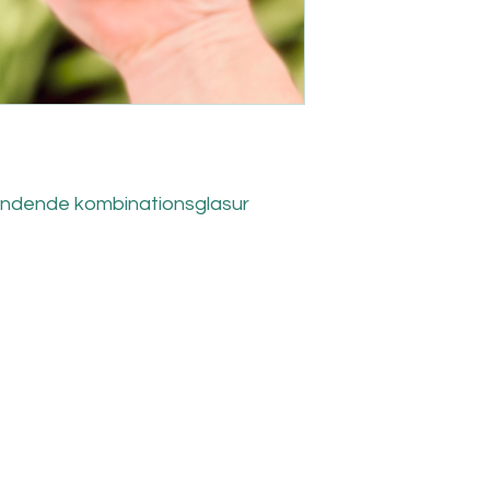
ændende kombinationsglasur