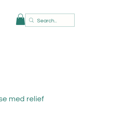
se med relief