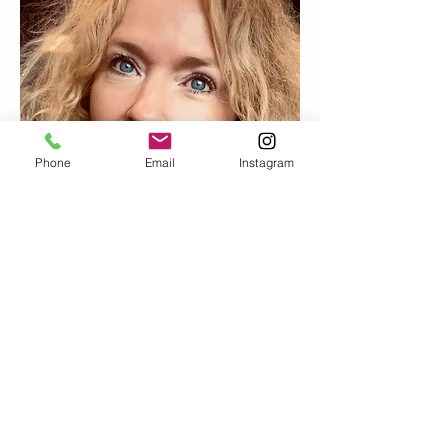
Phone
Email
Instagram
ljceramics