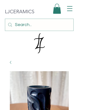
LJCERAMICS