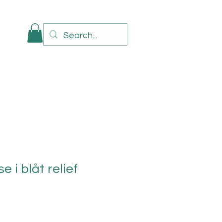
e i blåt relief