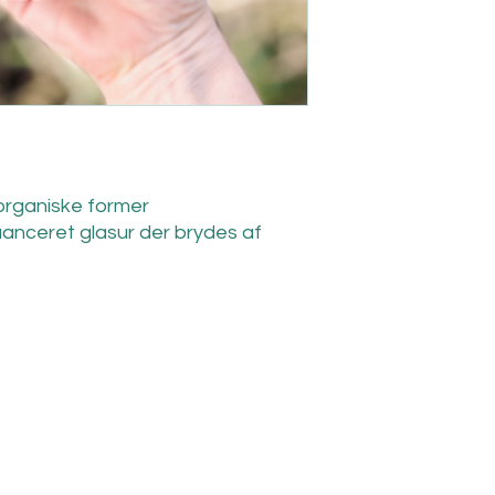
 organiske former
anceret glasur der brydes af