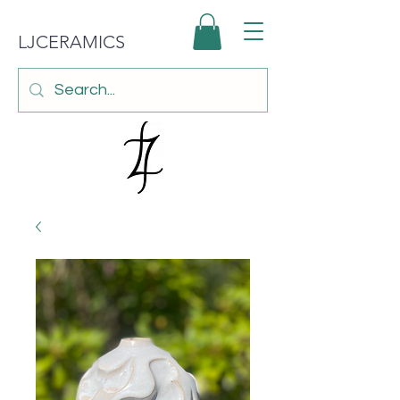
LJCERAMICS