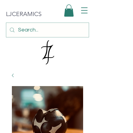
LJCERAMICS