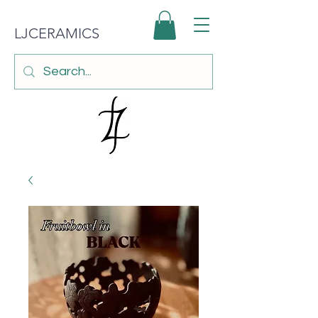
LJCERAMICS